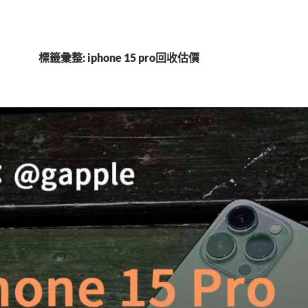
標籤彙整: iphone 15 pro回收估價